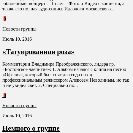
юбилейный концерт 15 лет Фото и Видео с концерта, а
также его полная аудиозапись Идеологи московского...
0
Новости группы
Июль 10, 2016
«Татуированная роза»
Комментарии Владимира Преображенского, лидера гр.
«Бостонское чаепитие»: 1. Альбом начался с клипа на песню
«Офелия», который был снят два года назад
профессиональным режиссером Алексеем Неволиным, но так
и не увидел свет. 2. Специально по...
0
Новости группы
Июль 10, 2016
Немного о группе