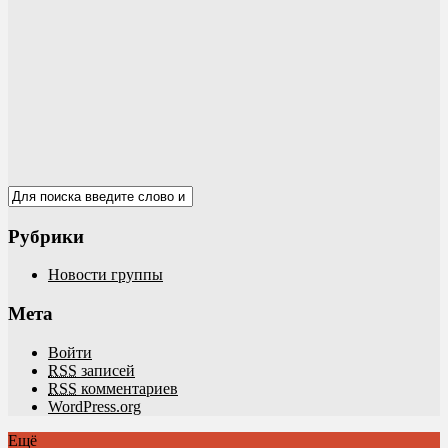
Рубрики
Новости группы
Мета
Войти
RSS
записей
RSS
комментариев
WordPress.org
Ещё