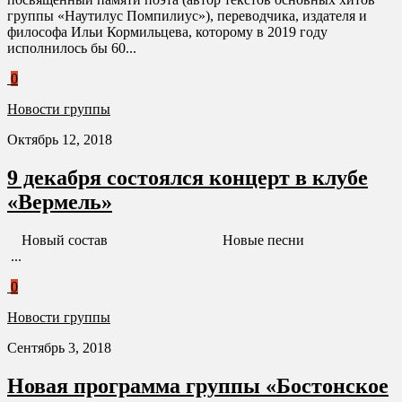
группы «Наутилус Помпилиус»), переводчика, издателя и
философа Ильи Кормильцева, которому в 2019 году
исполнилось бы 60...
0
Новости группы
Октябрь 12, 2018
9 декабря состоялся концерт в клубе
«Вермель»
Новый состав Новые песни
...
0
Новости группы
Сентябрь 3, 2018
Новая программа группы «Бостонское