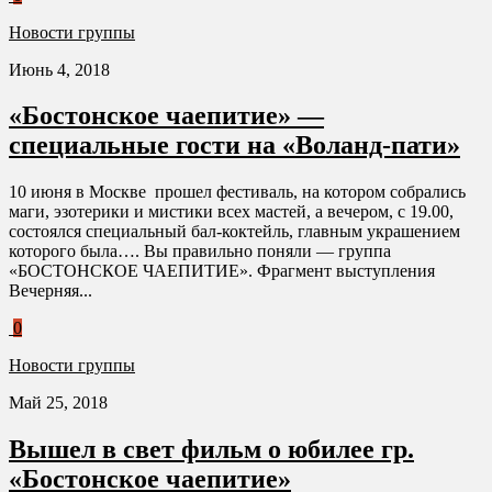
Новости группы
Июнь 4, 2018
«Бостонское чаепитие» —
специальные гости на «Воланд-пати»
10 июня в Москве прошел фестиваль, на котором собрались
маги, эзотерики и мистики всех мастей, а вечером, с 19.00,
состоялся специальный бал-коктейль, главным украшением
которого была…. Вы правильно поняли — группа
«БОСТОНСКОЕ ЧАЕПИТИЕ». Фрагмент выступления
Вечерняя...
0
Новости группы
Май 25, 2018
Вышел в свет фильм о юбилее гр.
«Бостонское чаепитие»