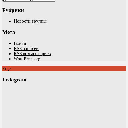
Рубрики
Новости группы
Мета
Войти
RSS
записей
RSS
комментариев
WordPress.org
Ещё
Instagram