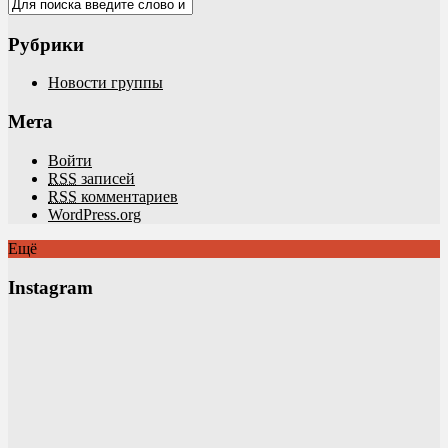
Рубрики
Новости группы
Мета
Войти
RSS
записей
RSS
комментариев
WordPress.org
Ещё
Instagram