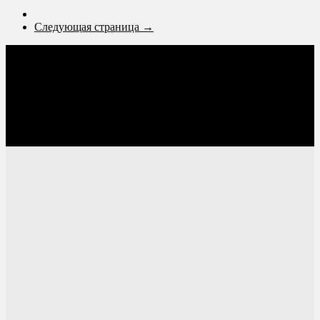
Следующая страница →
Соцсети: