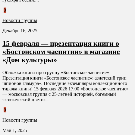
0
Новости группы
Декабрь 16, 2025
15 февраля — презентация книги о
«Бостонском чаепитии» в магазине
«Дом культуры»
Обложка книги про группу «Бостонское чаепитие»
Презентация книги «Бостонское чаепитие»: азиатский трип
шпионов гламура». Последние экземпляры коллекционного
тиража книги! 15 февраля 2026 17.00 «Бостонское чаепитие»
— московская группа с 25-летней историей, богемный
экзотический цветок...
0
Новости группы
Май 1, 2025