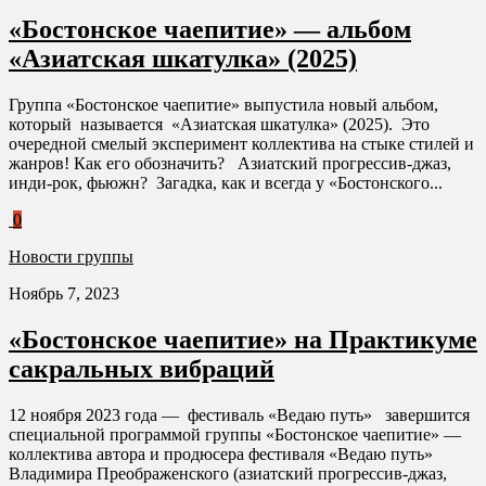
«Бостонское чаепитие» — альбом
«Азиатская шкатулка» (2025)
Группа «Бостонское чаепитие» выпустила новый альбом,
который называется «Азиатская шкатулка» (2025). Это
очередной смелый эксперимент коллектива на стыке стилей и
жанров! Как его обозначить? Азиатский прогрессив-джаз,
инди-рок, фьюжн? Загадка, как и всегда у «Бостонского...
0
Новости группы
Ноябрь 7, 2023
«Бостонское чаепитие» на Практикуме
сакральных вибраций
12 ноября 2023 года — фестиваль «Ведаю путь» завершится
специальной программой группы «Бостонское чаепитие» —
коллектива автора и продюсера фестиваля «Ведаю путь»
Владимира Преображенского (азиатский прогрессив-джаз,