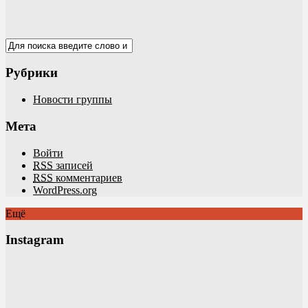
Рубрики
Новости группы
Мета
Войти
RSS
записей
RSS
комментариев
WordPress.org
Ещё
Instagram