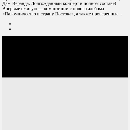
Да» Веранда. Долгожданный концерт в полном составе!
Впервые вживую — композиции с нового альбома
«Паломничество в страну Востока», а также проверенные...
Соцсети: