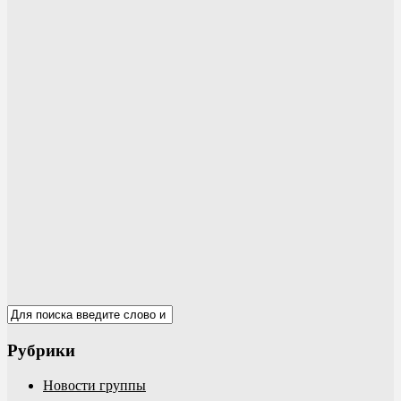
Рубрики
Новости группы