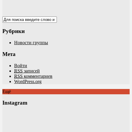
Рубрики
Новости группы
Мета
Войти
RSS
записей
RSS
комментариев
WordPress.org
Ещё
Instagram