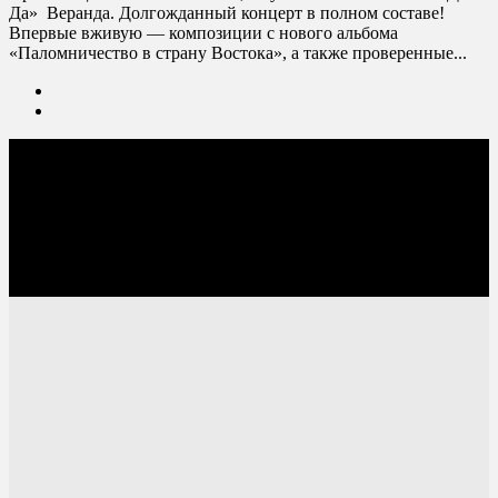
Да» Веранда. Долгожданный концерт в полном составе!
Впервые вживую — композиции с нового альбома
«Паломничество в страну Востока», а также проверенные...
Соцсети: