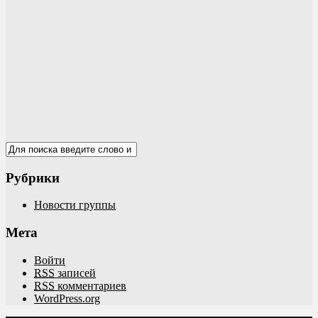
Рубрики
Новости группы
Мета
Войти
RSS
записей
RSS
комментариев
WordPress.org