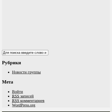
Рубрики
Новости группы
Мета
Войти
RSS
записей
RSS
комментариев
WordPress.org