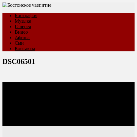
Биография
Музыка
Галерея
Видео
Афиша
Сми
Контакты
DSC06501
Соцсети: