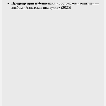
Предыдущая публикация
«Бостонское чаепитие» —
альбом «Азиатская шкатулка» (2025)