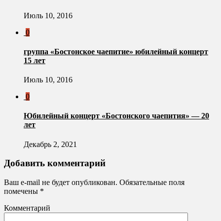
Июль 10, 2016
0
группа «Бостонское чаепитие» юбилейный концерт
15 лет
Июль 10, 2016
0
Юбилейный концерт «Бостонского чаепития» — 20
лет
Декабрь 2, 2021
Добавить комментарий
Ваш e-mail не будет опубликован.
Обязательные поля
помечены
*
Комментарий