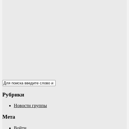
Рубрики
Новости группы
Мета
Войти