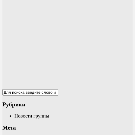
Рубрики
Новости группы
Мета