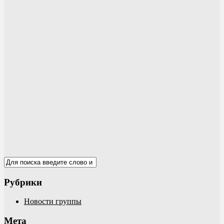
Рубрики
Новости группы
Мета