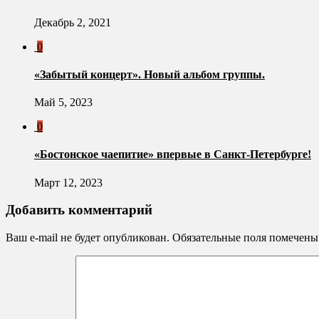
Декабрь 2, 2021
0
«Забытый концерт». Новый альбом группы.
Май 5, 2023
0
«Бостонское чаепитие» впервые в Санкт-Петербурге!
Март 12, 2023
Добавить комментарий
Ваш e-mail не будет опубликован.
Обязательные поля помечен